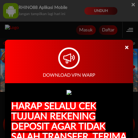
×
RHINO88 Aplikasi Mobile
UNDUH
Jangan tampilkan lagi hari ini
Masuk
Daftar
6 dari 15.00.00 sampai 30-Sep-2026 15.00.00. Selama waktu ini, PP Virtual Sports 
×
DOWNLOAD VPN WARP
HARAP SELALU CEK
JACKPOT
PLAY
TUJUAN REKENING
IDR
12,754,153,247
DEPOSIT AGAR TIDAK
SALAH TRANSFER, TERIMA