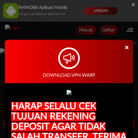
×
RHINO88 Aplikasi Mobile
UNDUH
Jangan tampilkan lagi hari ini
Masuk
Daftar
s pada 30-Jun-2026 dari 15.00.00 sampai 30-Sep-2026 15.00.00. Selama waktu ini, P
×
DOWNLOAD VPN WARP
HARAP SELALU CEK
JACKPOT
PLAY
TUJUAN REKENING
IDR
12,701,032,590
DEPOSIT AGAR TIDAK
SALAH TRANSFER, TERIMA