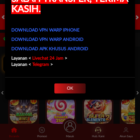
KASIH.
HOT GAMES
SLOTS
LIVE CASINO
RACE
TOGEL
OL
DOWNLOAD VPN WARP IPHONE
Game Populer
DOWNLOAD VPN WARP ANDROID
Tap Me!
DOWNLOAD APK KHUSUS ANDROID
Layanan <
Livechat 24 Jam
>
Layanan <
Telegram
>
GATES OF OLYMPUS POP
TREASURES OF AZTEC
NEZHA 2
OK
MAHJONG WINS 3 – BLACK SCATTER
SWEET BONANZA 2500
SUPER ELEMENTS 2
Beranda
Promosi
Masuk
Hub. Kami
Akun Saya