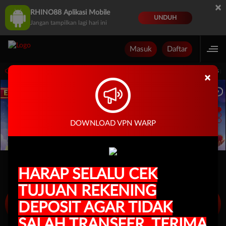
×
RHINO88 Aplikasi Mobile
UNDUH
Jangan tampilkan lagi hari ini
Masuk
Daftar
26 dari 15.00.00 sampai 30-Sep-2026 15.00.00. Selama waktu ini, PP Virtual Sports
×
DOWNLOAD VPN WARP
HARAP SELALU CEK
JACKPOT
PLAY
TUJUAN REKENING
IDR
12,686,773,182
DEPOSIT AGAR TIDAK
SALAH TRANSFER, TERIMA